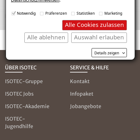
Notwendig
Präferenzen
Statistiken
Marketing
Alle Cookies zulassen
Alle ablehnen
Auswahl erlauben
Details zeigen
ÜBER ISOTEC
SERVICE & HILFE
ISOTEC-Gruppe
Kontakt
ISOTEC Jobs
Infopaket
ISOTEC-Akademie
Jobangebote
ISOTEC-
Jugendhilfe