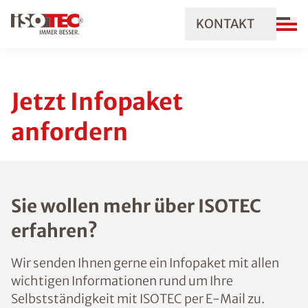
KONTAKT
Jetzt Infopaket
anfordern
Sie wollen mehr über ISOTEC
erfahren?
Wir senden Ihnen gerne ein Infopaket mit allen
wichtigen Informationen rund um Ihre
Selbstständigkeit mit ISOTEC per E-Mail zu.