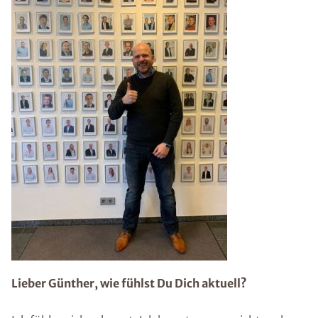
Lieber Günther, wie fühlst Du Dich aktuell?