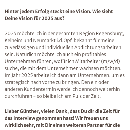
Hinter jedem Erfolg steckt eine Vision. Wie sieht
Deine Vision für 2025 aus?
2025 möchte ich in der gesamten Region Regensburg,
Kelheim und Neumarkt i.d.Opf. bekannt für meine
zuverlässigen und individuellen Abdichtungsarbeiten
sein. Natürlich möchte ich auch ein profitables
Unternehmen führen, wofür ich Mitarbeiter (m/w/d)
suche, die mit dem Unternehmen wachsen möchten.
Im Jahr 2025 arbeite ich dann am Unternehmen, um es
strategisch nach vorne zu bringen. Den ein oder
anderen Kundentermin werde ich dennoch weiterhin
durchführen - so bleibe ich am Puls der Zeit.
Lieber Günther, vielen Dank, dass Du dir die Zeit für
das Interview genommen hast! Wir freuen uns
wirklich sehr, mit Dir einen weiteren Partner für die