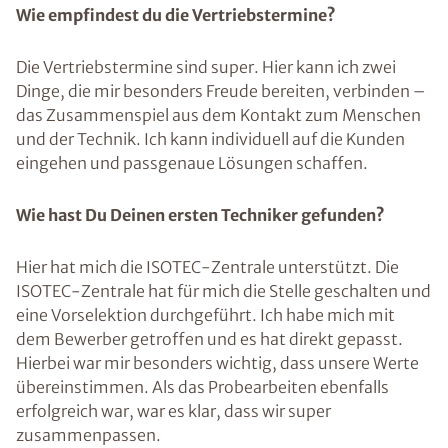
Wie empfindest du die Vertriebstermine?
Die Vertriebstermine sind super. Hier kann ich zwei
Dinge, die mir besonders Freude bereiten, verbinden –
das Zusammenspiel aus dem Kontakt zum Menschen
und der Technik. Ich kann individuell auf die Kunden
eingehen und passgenaue Lösungen schaffen.
Wie hast Du Deinen ersten Techniker gefunden?
Hier hat mich die ISOTEC-Zentrale unterstützt. Die
ISOTEC-Zentrale hat für mich die Stelle geschalten und
eine Vorselektion durchgeführt. Ich habe mich mit
dem Bewerber getroffen und es hat direkt gepasst.
Hierbei war mir besonders wichtig, dass unsere Werte
übereinstimmen. Als das Probearbeiten ebenfalls
erfolgreich war, war es klar, dass wir super
zusammenpassen.