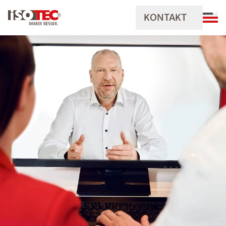
KONTAKT