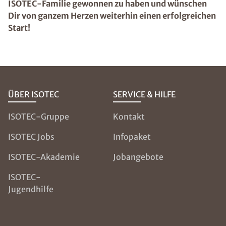
ISOTEC-Familie gewonnen zu haben und wünschen
Dir von ganzem Herzen weiterhin einen erfolgreichen
Start!
ÜBER ISOTEC
SERVICE & HILFE
ISOTEC-Gruppe
Kontakt
ISOTEC Jobs
Infopaket
ISOTEC-Akademie
Jobangebote
ISOTEC-
Jugendhilfe