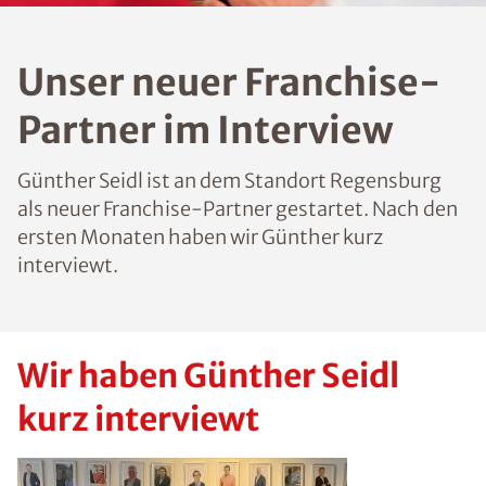
Unser neuer Franchise-
Partner im Interview
Günther Seidl ist an dem Standort Regensburg
als neuer Franchise-Partner gestartet. Nach den
ersten Monaten haben wir Günther kurz
interviewt.
Wir haben Günther Seidl
kurz interviewt